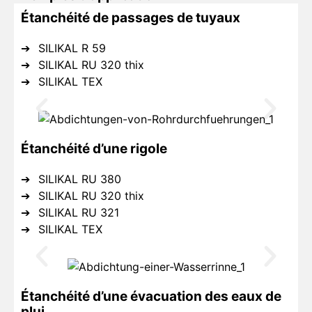
Étanchéité de passages de tuyaux
SILIKAL R 59
SILIKAL RU 320 thix
SILIKAL TEX
Étanchéité d’une rigole
SILIKAL RU 380
SILIKAL RU 320 thix
SILIKAL RU 321
SILIKAL TEX
Étanchéité d’une évacuation des eaux de
plui