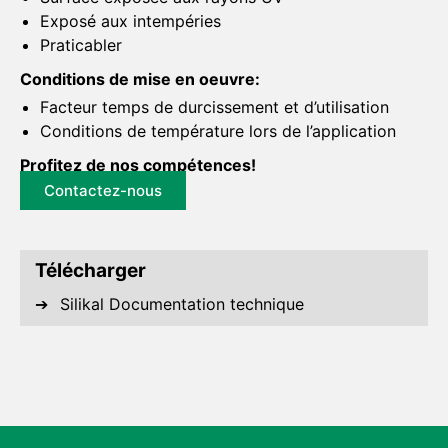
Exposé aux intempéries
Praticabler
Conditions de mise en oeuvre:
Facteur temps de durcissement et d’utilisation
Conditions de température lors de l’application
Profitez de nos compétences!
Contactez-nous
Télécharger
Silikal Documentation technique