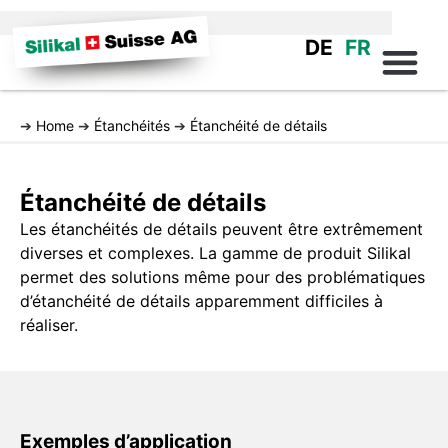
DE
FR
➔
Home
➔
Étanchéités
➔
Étanchéité de détails
Étanchéité de détails
Les étanchéités de détails peuvent être extrêmement
diverses et complexes. La gamme de produit Silikal
permet des solutions même pour des problématiques
d’étanchéité de détails apparemment difficiles à
réaliser.
Exemples d’application