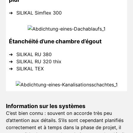
SILIKAL Simflex 300
Étanchéité d’une chambre d’égout
SILIKAL RU 380
SILIKAL RU 320 thix
SILIKAL TEX
Information sur les systèmes
C’est bien connu : souvent on accorde très peu
d’attention aux détails. S’ils sont cependant planifiés
correctement et à temps dans la phase de projet, il