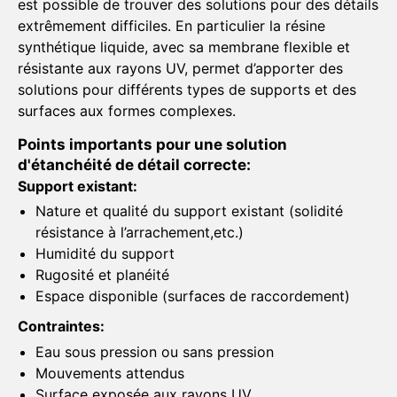
est possible de trouver des solutions pour des détails
extrêmement difficiles. En particulier la résine
synthétique liquide, avec sa membrane flexible et
résistante aux rayons UV, permet d’apporter des
solutions pour différents types de supports et des
surfaces aux formes complexes.
Points importants pour une solution
d'étanchéité de détail correcte:
Support existant:
Nature et qualité du support existant (solidité
résistance à l’arrachement,etc.)
Humidité du support
Rugosité et planéité
Espace disponible (surfaces de raccordement)
Contraintes:
Eau sous pression ou sans pression
Mouvements attendus
Surface exposée aux rayons UV