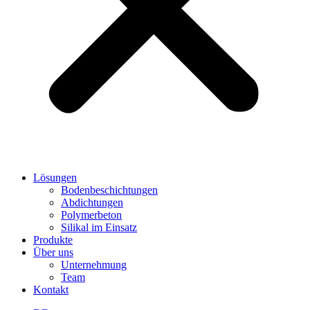
Lösungen
Bodenbeschichtungen
Abdichtungen
Polymerbeton
Silikal im Einsatz
Produkte
Über uns
Unternehmung
Team
Kontakt