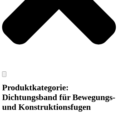
Produktkategorie:
Dichtungsband für Bewegungs-
und Konstruktionsfugen