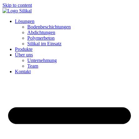
Skip to content
Lösungen
Bodenbeschichtungen
Abdichtungen
Polymerbeton
Silikal im Einsatz
Produkte
Über uns
Unternehmung
Team
Kontakt