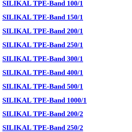
SILIKAL TPE-Band 100/1
SILIKAL TPE-Band 150/1
SILIKAL TPE-Band 200/1
SILIKAL TPE-Band 250/1
SILIKAL TPE-Band 300/1
SILIKAL TPE-Band 400/1
SILIKAL TPE-Band 500/1
SILIKAL TPE-Band 1000/1
SILIKAL TPE-Band 200/2
SILIKAL TPE-Band 250/2