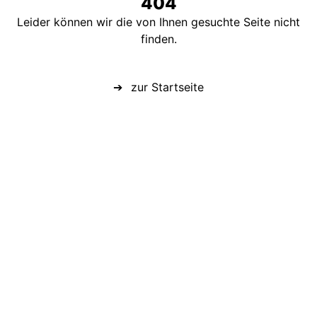
404
Leider können wir die von Ihnen gesuchte Seite nicht
finden.
zur Startseite