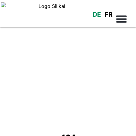
DE
FR