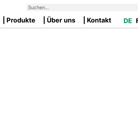
Produkte
Über uns
Kontakt
DE