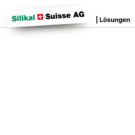
Lösungen