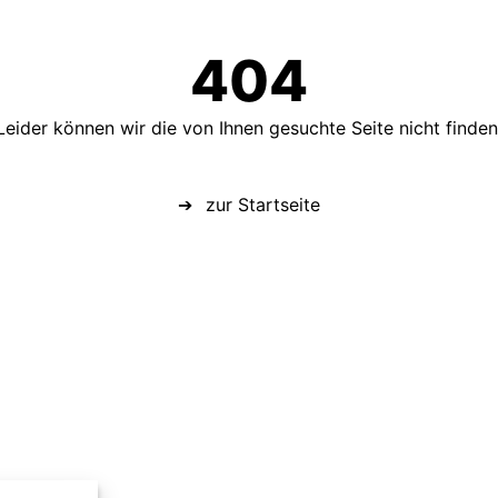
404
Leider können wir die von Ihnen gesuchte Seite nicht finden
zur Startseite